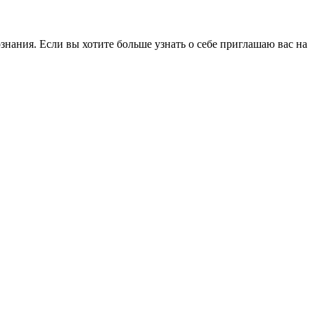
знания. Если вы хотите больше узнать о себе приглашаю вас на