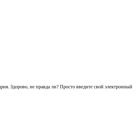
тария. Здорово, не правда ли? Просто введите свой электронный