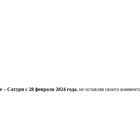
 – Сатурн с 28 февраля 2024 года
, не оставляя своего коммен