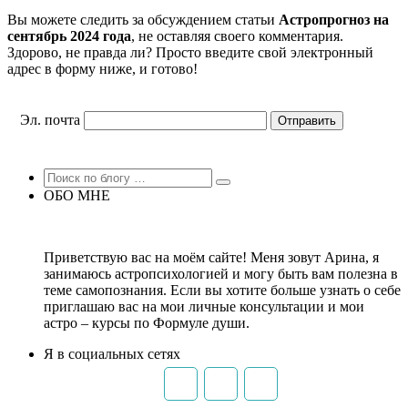
Вы можете следить за обсуждением статьи
Астропрогноз на
сентябрь 2024 года
, не оставляя своего комментария.
Здорово, не правда ли? Просто введите свой электронный
адрес в форму ниже, и готово!
Эл. почта
ОБО МНЕ
Приветствую вас на моём сайте! Меня зовут Арина, я
занимаюсь астропсихологией и могу быть вам полезна в
теме самопознания. Если вы хотите больше узнать о себе
приглашаю вас на мои личные консультации и мои
астро – курсы по Формуле души.
Я в социальных сетях