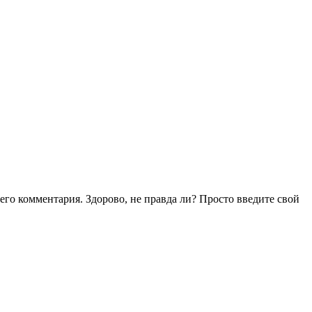
воего комментария. Здорово, не правда ли? Просто введите свой