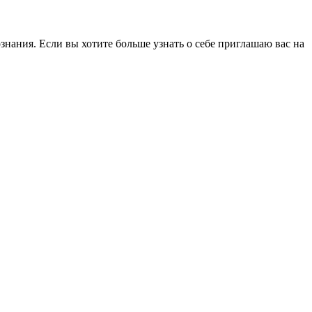
знания. Если вы хотите больше узнать о себе приглашаю вас на