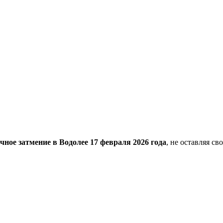
ное затмение в Водолее 17 февраля 2026 года
, не оставляя с