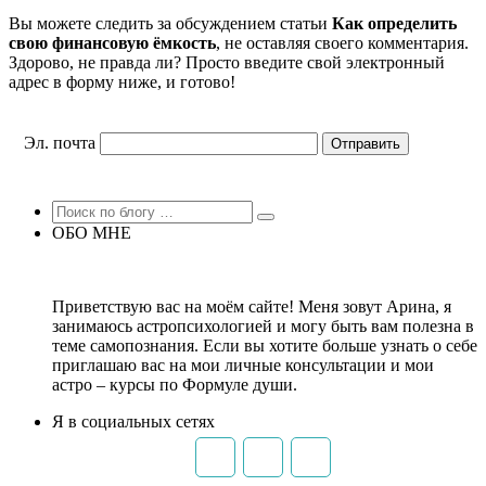
Вы можете следить за обсуждением статьи
Как определить
свою финансовую ёмкость
, не оставляя своего комментария.
Здорово, не правда ли? Просто введите свой электронный
адрес в форму ниже, и готово!
Эл. почта
ОБО МНЕ
Приветствую вас на моём сайте! Меня зовут Арина, я
занимаюсь астропсихологией и могу быть вам полезна в
теме самопознания. Если вы хотите больше узнать о себе
приглашаю вас на мои личные консультации и мои
астро – курсы по Формуле души.
Я в социальных сетях