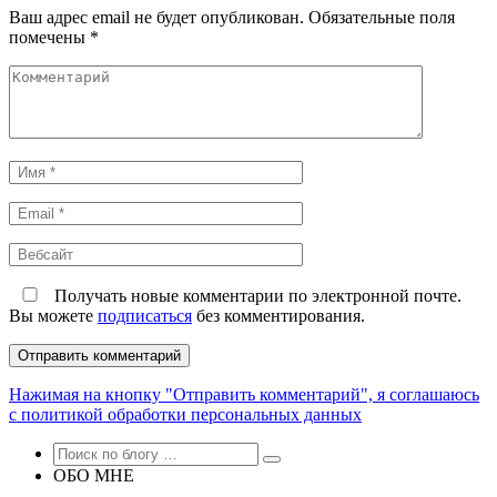
Ваш адрес email не будет опубликован.
Обязательные поля
помечены
*
Комментарий
Имя
*
Email
*
Вебсайт
Получать новые комментарии по электронной почте.
Вы можете
подписаться
без комментирования.
Нажимая на кнопку "Отправить комментарий", я соглашаюсь
с политикой обработки персональных данных
ОБО МНЕ