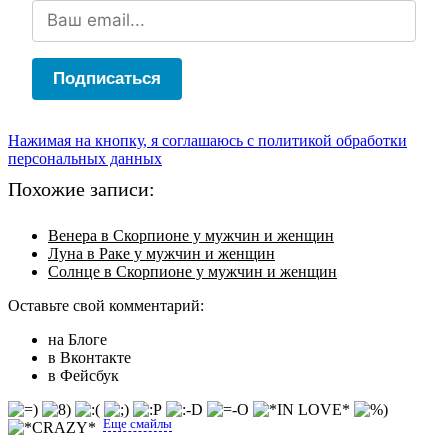
Подписаться
Нажимая на кнопку, я соглашаюсь с политикой обработки
персональных данных
Похожие записи:
Венера в Скорпионе у мужчин и женщин
Луна в Раке у мужчин и женщин
Солнце в Скорпионе у мужчин и женщин
Оставьте свой комментарий:
на Блоге
в Вконтакте
в Фейсбук
Еще смайлы