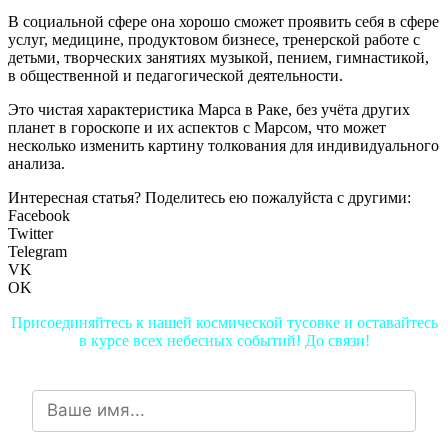
В социальной сфере она хорошо сможет проявить себя в сфере
услуг, медицине, продуктовом бизнесе, тренерской работе с
детьми, творческих занятиях музыкой, пением, гимнастикой,
в общественной и педагогической деятельности.
Это чистая характеристика Марса в Раке, без учёта других
планет в гороскопе и их аспектов с Марсом, что может
несколько изменить картину толкования для индивидуального
анализа.
Интересная статья? Поделитесь ею пожалуйста с другими:
Facebook
Twitter
Telegram
VK
OK
Присоединяйтесь к нашей космической тусовке и оставайтесь
в курсе всех небесных событий! До связи!