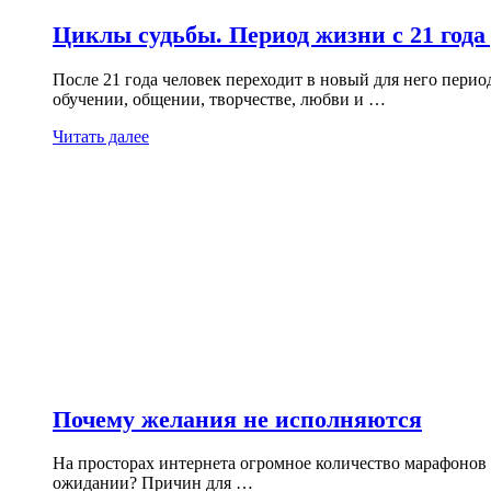
Циклы судьбы. Период жизни с 21 года 
После 21 года человек переходит в новый для него пери
обучении, общении, творчестве, любви и …
Читать далее
Почему желания не исполняются
На просторах интернета огромное количество марафонов
ожидании? Причин для …