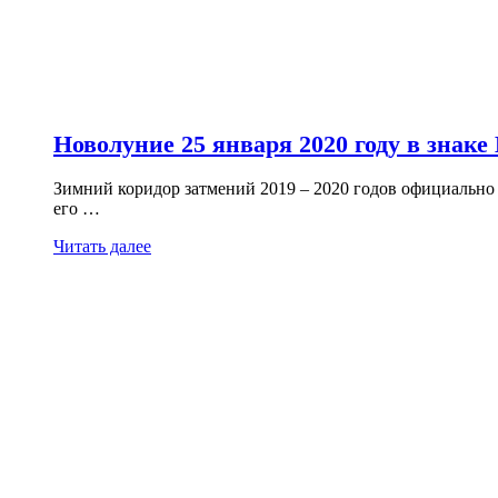
Новолуние 25 января 2020 году в знаке
Зимний коридор затмений 2019 – 2020 годов официально за
его …
Читать далее