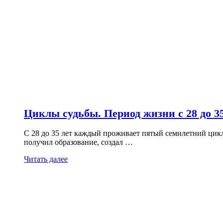
Циклы судьбы. Период жизни с 28 до 35
С 28 до 35 лет каждый проживает пятый семилетний цикл,
получил образование, создал …
Читать далее