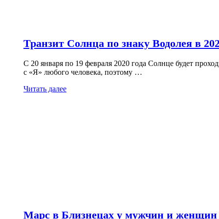
Транзит Солнца по знаку Водолея в 202
С 20 января по 19 февраля 2020 года Солнце будет прохо
с «Я» любого человека, поэтому …
Читать далее
Марс в Близнецах у мужчин и женщин