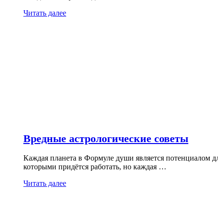
Читать далее
Вредные астрологические советы
Каждая планета в Формуле души является потенциалом дл
которыми придётся работать, но каждая …
Читать далее