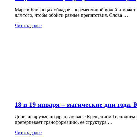
Марс в Близнецах обладает переменчивой волей и может 
для того, чтобы обойти разные препятствия. Слова …
Читать далее
18 и 19 января – магические дни года.
Дорогие друзья, поздравляю вас с Крещением Господнем! 
претерпевает трансформацию, её структура …
Читать далее