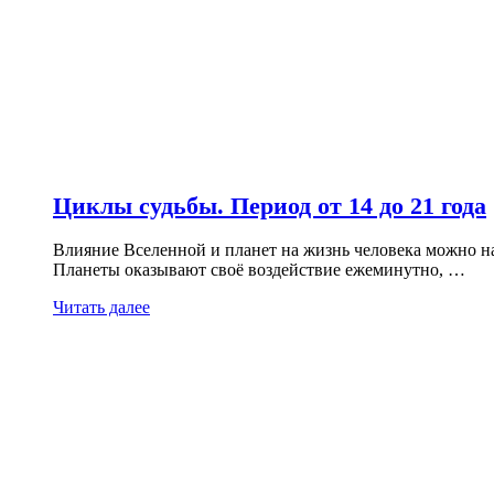
Циклы судьбы. Период от 14 до 21 года
Влияние Вселенной и планет на жизнь человека можно на
Планеты оказывают своё воздействие ежеминутно, …
Читать далее