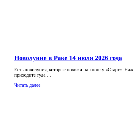
Новолуние в Раке 14 июля 2026 года
Есть новолуния, которые похожи на кнопку «Старт». Наж
приходите туда …
Читать далее