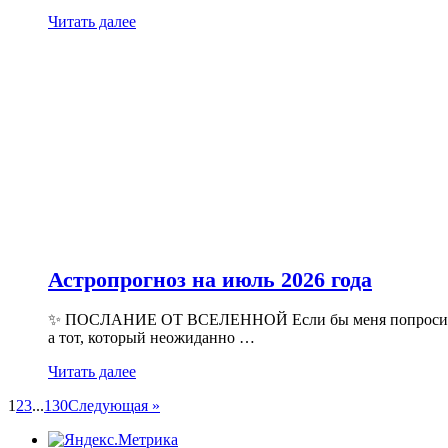
Читать далее
Астропрогноз на июль 2026 года
✨ ПОСЛАНИЕ ОТ ВСЕЛЕННОЙ Если бы меня попросили опис
а тот, который неожиданно …
Читать далее
1
2
3
...
130
Следующая »