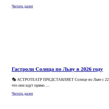
Читать далее
Гастроли Солнца по Льву в 2026 году
🎭 АСТРОТЕАТР ПРЕДСТАВЛЯЕТ Солнце во Льве с 22 июля
что они идут прямо …
Читать далее