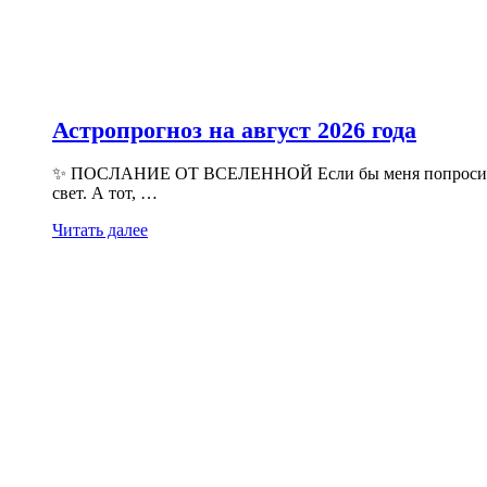
Астропрогноз на август 2026 года
✨ ПОСЛАНИЕ ОТ ВСЕЛЕННОЙ Если бы меня попросили опис
свет. А тот, …
Читать далее