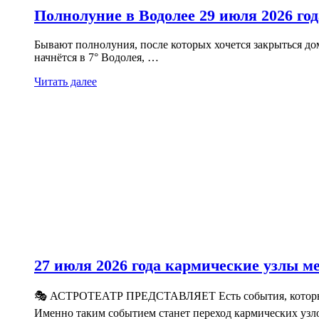
Полнолуние в Водолее 29 июля 2026 год
Бывают полнолуния, после которых хочется закрыться дом
начнётся в 7° Водолея, …
Читать далее
27 июля 2026 года кармические узлы м
🎭 АСТРОТЕАТР ПРЕДСТАВЛЯЕТ Есть события, которые пр
Именно таким событием станет переход кармических узл