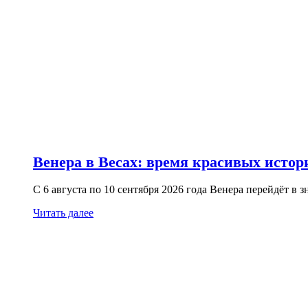
Венера в Весах: время красивых исто
С 6 августа по 10 сентября 2026 года Венера перейдёт в 
Читать далее