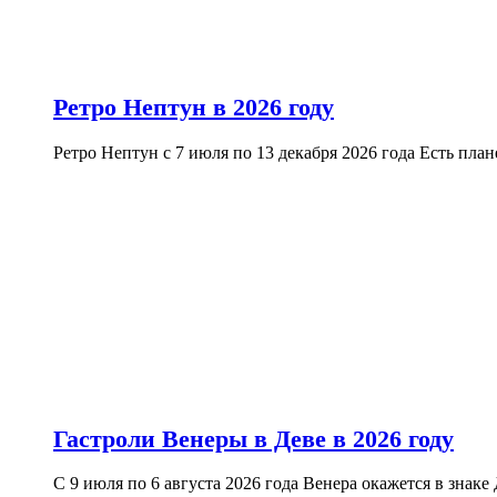
Ретро Нептун в 2026 году
Ретро Нептун с 7 июля по 13 декабря 2026 года Есть план
Гастроли Венеры в Деве в 2026 году
С 9 июля по 6 августа 2026 года Венера окажется в знаке