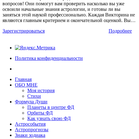
вопросов! Они помогут вам проверить насколько вы уже
освоили начальные знания астрологии, и готовы ли вы
заняться этой наукой профессионально. Каждая Викторина не
являются главным критерием и окончательной оценкой. Вы…
Зарегистрироваться
Подробнее
Политика конфиденциальности
Главная
ОБО МНЕ
Моя история
Стихи
Формула Души
Планеты в центре ФД
Орбиты ФД
Как узнать свою ФД
Астрособытия
Астропрогнозы
Знаки зодиака