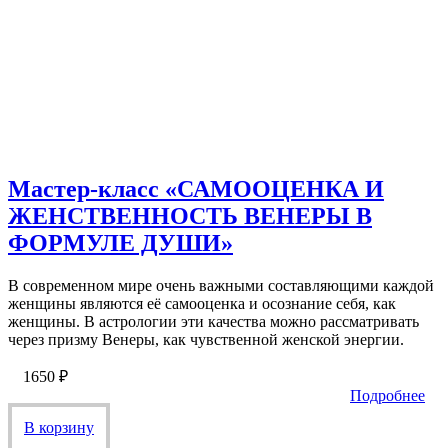
Мастер-класс «САМООЦЕНКА И
ЖЕНСТВЕННОСТЬ ВЕНЕРЫ В
ФОРМУЛЕ ДУШИ»
В современном мире очень важными составляющими каждой
женщины являются её самооценка и осознание себя, как
женщины. В астрологии эти качества можно рассматривать
через призму Венеры, как чувственной женской энергии.
1650
₽
Подробнее
В корзину