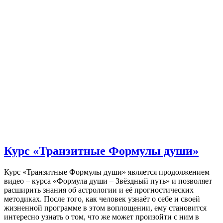
Курс «Транзитные Формулы души»
Курс «Транзитные Формулы души» является продолжением
видео – курса «Формула души – Звёздный путь» и позволяет
расширить знания об астрологии и её прогностических
методиках. После того, как человек узнаёт о себе и своей
жизненной программе в этом воплощении, ему становится
интересно узнать о том, что же может произойти с ним в