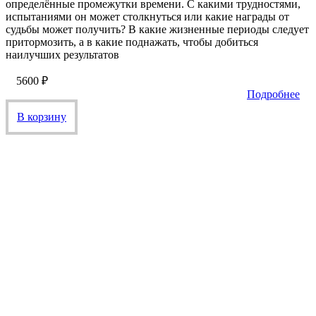
определённые промежутки времени. С какими трудностями,
испытаниями он может столкнуться или какие награды от
судьбы может получить? В какие жизненные периоды следует
притормозить, а в какие поднажать, чтобы добиться
наилучших результатов
5600
₽
Подробнее
В корзину