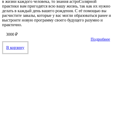
в жизни каждого человека, то знания астроСолярной
практики вам пригодятся всю вашу жизнь, так как их нужно
делать в каждый день вашего рождения. С её помощью вы
расчистите завалы, которые у вас могли образоваться ранее и
выстроите новую программу своего будущего разумно и
практично.
3000
₽
Подробнее
В корзину