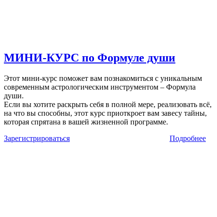
МИНИ-КУРС по Формуле души
Этот мини-курс поможет вам познакомиться с уникальным
современным астрологическим инструментом – Формула
души.
Если вы хотите раскрыть себя в полной мере, реализовать всё,
на что вы способны, этот курс приоткроет вам завесу тайны,
которая спрятана в вашей жизненной программе.
Зарегистрироваться
Подробнее