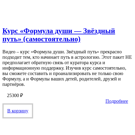
Курс «Формула души — Звёздный
путь» (самостоятельно)
Видео – курс «Формула души. Звёздный путь» прекрасно
подходит тем, кто начинает путь в астрологию. Этот пакет НЕ
предполагает обратную связь от куратора курса и
информационную поддержку. Изучив курс самостоятельно,
вы сможете составить и проанализировать не только свою
Формулу, а и Формулы ваших детей, родителей, друзей и
партнёров.
25300
₽
Подробнее
В корзину