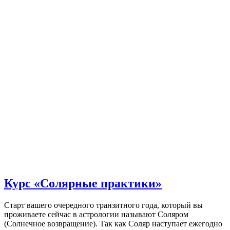
Курс «Солярные практики»
Старт вашего очередного транзитного года, который вы
проживаете сейчас в астрологии называют Соляром
(Солнечное возвращение). Так как Соляр наступает ежегодно