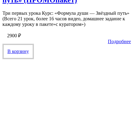
Три первых урока Курс: «Формула души — Звёздный путь»
(Всего 21 урок, более 16 часов видео, домашнее задание к
каждому уроку в пакете»с куратором»)
2900
₽
Подробнее
В корзину