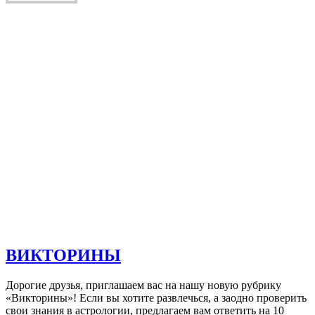
ВИКТОРИНЫ
Дорогие друзья, приглашаем вас на нашу новую рубрику
«Викторины»! Если вы хотите развлечься, а заодно проверить
свои знания в астрологии, предлагаем вам ответить на 10