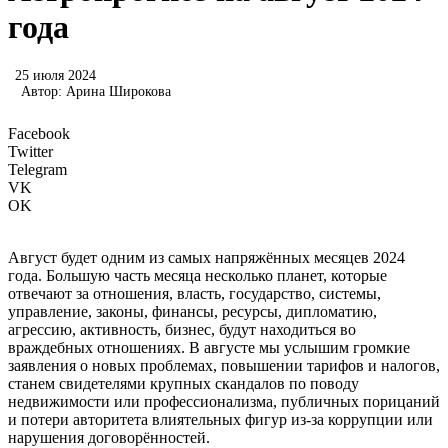
года
25 июля 2024
Автор:
Арина Широкова
Facebook
Twitter
Telegram
VK
OK
Август будет одним из самых напряжённых месяцев 2024
года. Большую часть месяца несколько планет, которые
отвечают за отношения, власть, государство, системы,
управление, законы, финансы, ресурсы, дипломатию,
агрессию, активность, бизнес, будут находиться во
враждебных отношениях. В августе мы услышим громкие
заявления о новых проблемах, повышении тарифов и налогов,
станем свидетелями крупных скандалов по поводу
недвижимости или профессионализма, публичных порицаний
и потери авторитета влиятельных фигур из-за коррупции или
нарушения договорённостей.