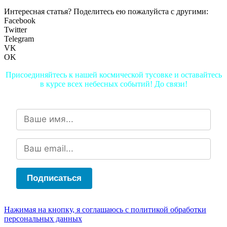
Интересная статья? Поделитесь ею пожалуйста с другими:
Facebook
Twitter
Telegram
VK
OK
Присоединяйтесь к нашей космической тусовке и оставайтесь
в курсе всех небесных событий! До связи!
Подписаться
Нажимая на кнопку, я соглашаюсь с политикой обработки
персональных данных