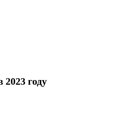
 2023 году