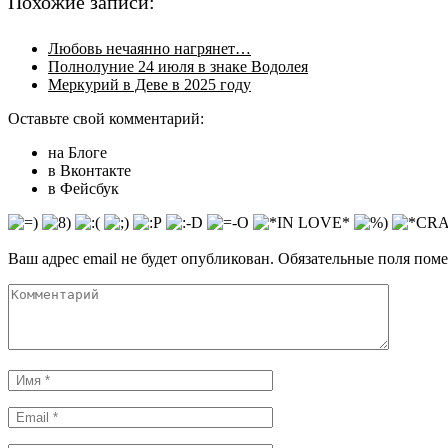
Похожие записи:
Любовь нечаянно нагрянет…
Полнолуние 24 июля в знаке Водолея
Меркурий в Деве в 2025 году
Оставьте свой комментарий:
на Блоге
в Вконтакте
в Фейсбук
Ваш адрес email не будет опубликован.
Обязательные поля пом
Комментарий
Имя
*
Email
*