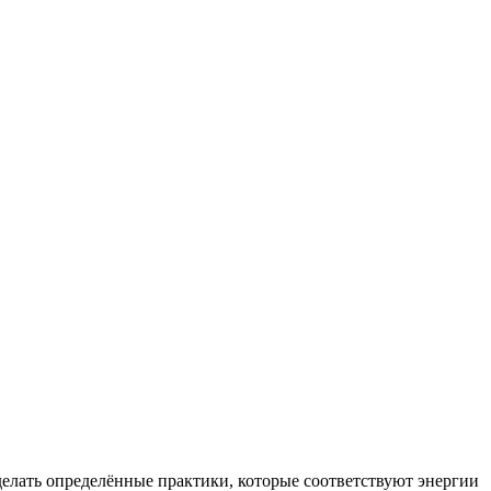
сделать определённые практики, которые соответствуют энергии