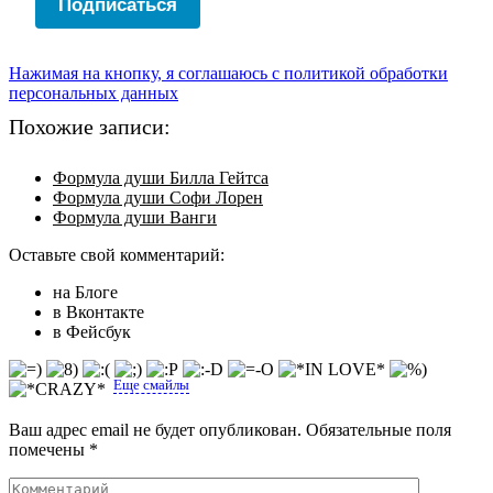
Подписаться
Нажимая на кнопку, я соглашаюсь с политикой обработки
персональных данных
Похожие записи:
Формула души Билла Гейтса
Формула души Софи Лорен
Формула души Ванги
Оставьте свой комментарий:
на Блоге
в Вконтакте
в Фейсбук
Еще смайлы
Ваш адрес email не будет опубликован.
Обязательные поля
помечены
*
Комментарий