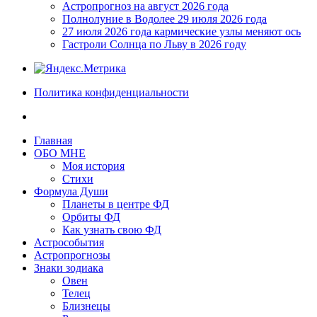
Астропрогноз на август 2026 года
Полнолуние в Водолее 29 июля 2026 года
27 июля 2026 года кармические узлы меняют ось
Гастроли Солнца по Льву в 2026 году
Политика конфиденциальности
Главная
ОБО МНЕ
Моя история
Стихи
Формула Души
Планеты в центре ФД
Орбиты ФД
Как узнать свою ФД
Астрособытия
Астропрогнозы
Знаки зодиака
Овен
Телец
Близнецы