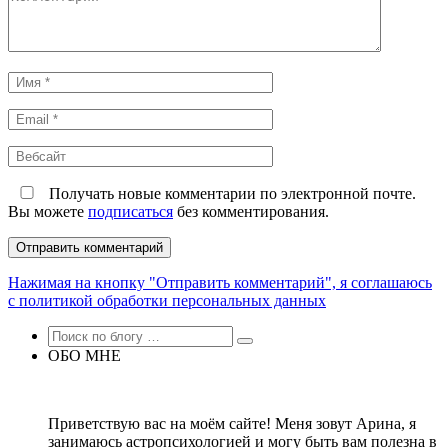
Имя
*
Email
*
Вебсайт
Получать новые комментарии по электронной почте.
Вы можете
подписаться
без комментирования.
Нажимая на кнопку "Отправить комментарий", я соглашаюсь
с политикой обработки персональных данных
ОБО МНЕ
Приветствую вас на моём сайте! Меня зовут Арина, я
занимаюсь астропсихологией и могу быть вам полезна в