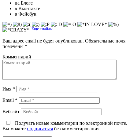
на Блоге
в Вконтакте
в Фейсбук
Еще смайлы
Ваш адрес email не будет опубликован.
Обязательные поля
помечены
*
Комментарий
Имя
*
Email
*
Вебсайт
Получать новые комментарии по электронной почте.
Вы можете
подписаться
без комментирования.