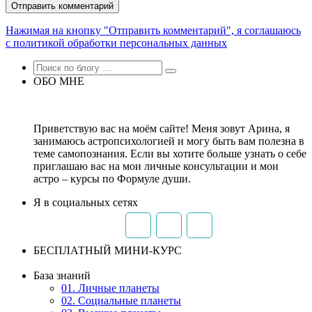
Нажимая на кнопку "Отправить комментарий", я соглашаюсь
с политикой обработки персональных данных
ОБО МНЕ
Приветствую вас на моём сайте! Меня зовут Арина, я
занимаюсь астропсихологией и могу быть вам полезна в
теме самопознания. Если вы хотите больше узнать о себе
приглашаю вас на мои личные консультации и мои
астро – курсы по Формуле души.
Я в социальных сетях
БЕСПЛАТНЫЙ МИНИ-КУРС
База знаний
01. Личные планеты
02. Социальные планеты