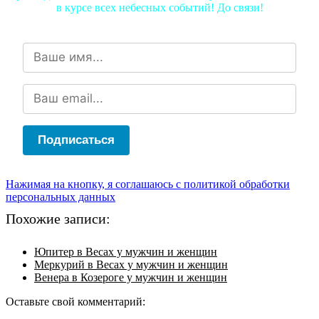
в курсе всех небесных событий! До связи!
Подписаться
Нажимая на кнопку, я соглашаюсь с политикой обработки
персональных данных
Похожие записи:
Юпитер в Весах у мужчин и женщин
Меркурий в Весах у мужчин и женщин
Венера в Козероге у мужчин и женщин
Оставьте свой комментарий: