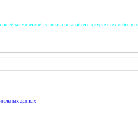
нашей космической тусовке и оставайтесь в курсе всех небесных
сональных данных