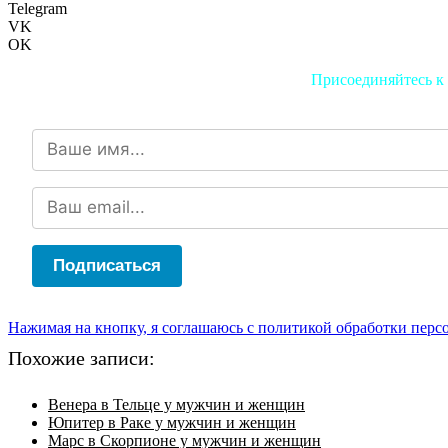
Telegram
VK
OK
Присоединяйтесь к 
Подписаться
Нажимая на кнопку, я соглашаюсь с политикой обработки пер
Похожие записи:
Венера в Тельце у мужчин и женщин
Юпитер в Раке у мужчин и женщин
Марс в Скорпионе у мужчин и женщин