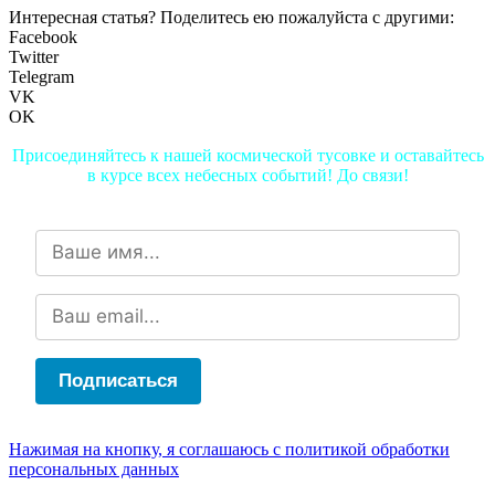
Интересная статья? Поделитесь ею пожалуйста с другими:
Facebook
Twitter
Telegram
VK
OK
Присоединяйтесь к нашей космической тусовке и оставайтесь
в курсе всех небесных событий! До связи!
Подписаться
Нажимая на кнопку, я соглашаюсь с политикой обработки
персональных данных