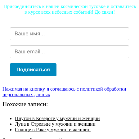
Присоединяйтесь к нашей космической тусовке и оставайтесь
в курсе всех небесных событий! До связи!
Подписаться
Нажимая на кнопку, я соглашаюсь с политикой обработки
персональных данных
Похожие записи:
Плутон в Козероге у мужчин и женщин
Луна в Стрельце у мужчин и женщин
Солнце в Раке у мужчин и женщин