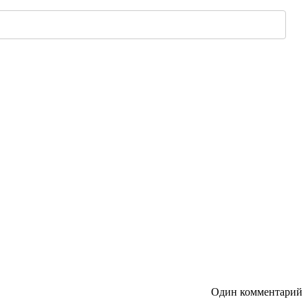
Один комментарий