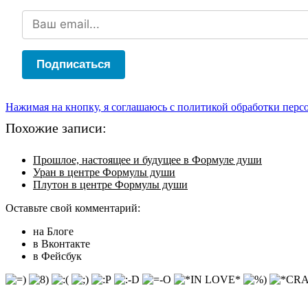
Подписаться
Нажимая на кнопку, я соглашаюсь с политикой обработки пер
Похожие записи:
Прошлое, настоящее и будущее в Формуле души
Уран в центре Формулы души
Плутон в центре Формулы души
Оставьте свой комментарий:
на Блоге
в Вконтакте
в Фейсбук