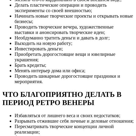
Делать пластические операции и проводить
эксперименты со своей внешностью;
Начинать новые творческие проекты и открывать новые
бизнесы;
Проводить творческие вечера, художественные
выставки и анонсировать творческие идеи;
Необдуманно тратить деньги и давать в долг;
Выходить на новую работу;
Инвестировать деньги;
Приобретать дорогостоящие вещи и ювелирные
украшения;
Брать кредиты;
Менять интерьер дома или офиса;
Проводить шикарные дорогостоящие праздники и
мероприятия.
ЧТО БЛАГОПРИЯТНО ДЕЛАТЬ В
ПЕРИОД РЕТРО ВЕНЕРЫ
Избавляться от лишнего веса и своих недостатков;
Разрывать отжившие себя личные и деловые отношения;
Пересматривать творческие концепции личной
реализации;