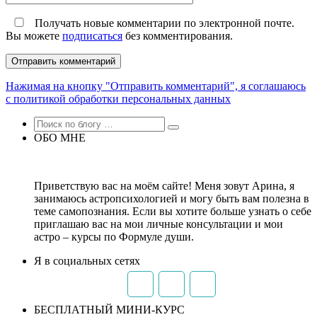
Получать новые комментарии по электронной почте.
Вы можете
подписаться
без комментирования.
Нажимая на кнопку "Отправить комментарий", я соглашаюсь
с политикой обработки персональных данных
ОБО МНЕ
Приветствую вас на моём сайте! Меня зовут Арина, я
занимаюсь астропсихологией и могу быть вам полезна в
теме самопознания. Если вы хотите больше узнать о себе
приглашаю вас на мои личные консультации и мои
астро – курсы по Формуле души.
Я в социальных сетях
БЕСПЛАТНЫЙ МИНИ-КУРС