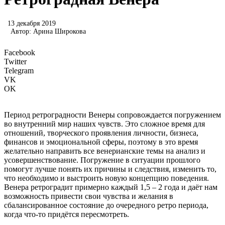
13 декабря 2019
Автор:
Арина Широкова
Facebook
Twitter
Telegram
VK
OK
Период ретроградности Венеры сопровождается погружением
во внутренний мир наших чувств. Это сложное время для
отношений, творческого проявления личности, бизнеса,
финансов и эмоциональной сферы, поэтому в это время
желательно направить все венерианские темы на анализ и
усовершенствование. Погружение в ситуации прошлого
помогут лучше понять их причины и следствия, изменить то,
что необходимо и выстроить новую концепцию поведения.
Венера ретроградит примерно каждый 1,5 – 2 года и даёт нам
возможность привести свои чувства и желания в
сбалансированное состояние до очередного ретро периода,
когда что-то придётся пересмотреть.