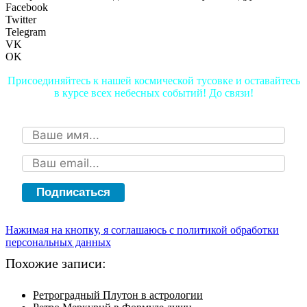
Facebook
Twitter
Telegram
VK
OK
Присоединяйтесь к нашей космической тусовке и оставайтесь
в курсе всех небесных событий! До связи!
Подписаться
Нажимая на кнопку, я соглашаюсь с политикой обработки
персональных данных
Похожие записи:
Ретроградный Плутон в астрологии