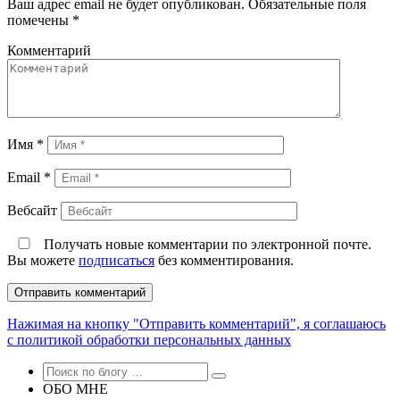
Ваш адрес email не будет опубликован.
Обязательные поля
помечены
*
Комментарий
Имя
*
Email
*
Вебсайт
Получать новые комментарии по электронной почте.
Вы можете
подписаться
без комментирования.
Нажимая на кнопку "Отправить комментарий", я соглашаюсь
с политикой обработки персональных данных
ОБО МНЕ