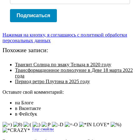
Подписаться
Нажимая на кнопку, я соглашаюсь с политикой обработки
персональных данных
Похожие записи:
Транзит Солнца по знаку Тельца в 2020 году
Трансформационное полнолуние в Деве 18 марта 2022
года
Период ретро Плутона в 2025 году
Оставьте свой комментарий:
на Блоге
в Вконтакте
в Фейсбук
Еще смайлы