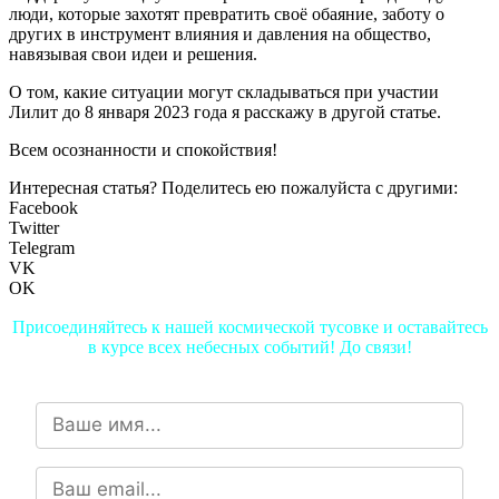
люди, которые захотят превратить своё обаяние, заботу о
других в инструмент влияния и давления на общество,
навязывая свои идеи и решения.
О том, какие ситуации могут складываться при участии
Лилит до 8 января 2023 года я расскажу в другой статье.
Всем осознанности и спокойствия!
Интересная статья? Поделитесь ею пожалуйста с другими:
Facebook
Twitter
Telegram
VK
OK
Присоединяйтесь к нашей космической тусовке и оставайтесь
в курсе всех небесных событий! До связи!