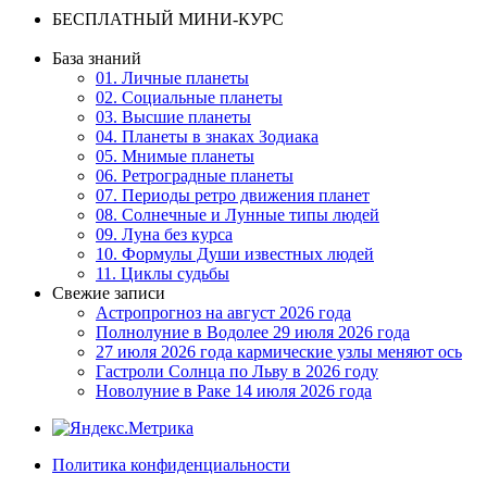
БЕСПЛАТНЫЙ МИНИ-КУРС
База знаний
01. Личные планеты
02. Социальные планеты
03. Высшие планеты
04. Планеты в знаках Зодиака
05. Мнимые планеты
06. Ретроградные планеты
07. Периоды ретро движения планет
08. Солнечные и Лунные типы людей
09. Луна без курса
10. Формулы Души известных людей
11. Циклы судьбы
Свежие записи
Астропрогноз на август 2026 года
Полнолуние в Водолее 29 июля 2026 года
27 июля 2026 года кармические узлы меняют ось
Гастроли Солнца по Льву в 2026 году
Новолуние в Раке 14 июля 2026 года
Политика конфиденциальности