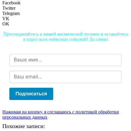
Facebook
Twitter
Telegram
VK
OK
Присоединяйтесь к нашей космической тусовке и оставайтесь
в курсе всех небесных событий! До связи!
Подписаться
Нажимая на кнопку, я соглашаюсь с политикой обработки
персональных данных
Похожие записи: