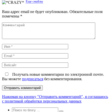
Еще смайлы
Ваш адрес email не будет опубликован.
Обязательные поля
помечены
*
Комментарий
Имя
*
Email
*
Вебсайт
Получать новые комментарии по электронной почте.
Вы можете
подписаться
без комментирования.
Нажимая на кнопку "Отправить комментарий", я соглашаюсь
с политикой обработки персональных данных