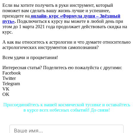
Если вы хотите получить в руки инструмент, который
поможет вам сделать вашу жизнь лучше и успешнее,
приходите на
онлайн- курс «Формула души – Звёздный
путь»
.
Подключиться к курсу вы можете в любой день при
этом до 1 марта 2021 года продолжает действовать скидка на
курс.
А как вы относитесь к астрологии и что думаете относительно
астрологических инструментов самопознания?
Всем удачи и процветания!
Интересная статья? Поделитесь ею пожалуйста с другими:
Facebook
Twitter
Telegram
VK
OK
Присоединяйтесь к нашей космической тусовке и оставайтесь
в курсе всех небесных событий! До связи!