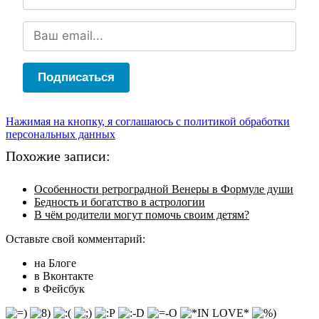
Подписаться
Нажимая на кнопку, я соглашаюсь с политикой обработки
персональных данных
Похожие записи:
Особенности ретроградной Венеры в Формуле души
Бедность и богатство в астрологии
В чём родители могут помочь своим детям?
Оставьте свой комментарий:
на Блоге
в Вконтакте
в Фейсбук