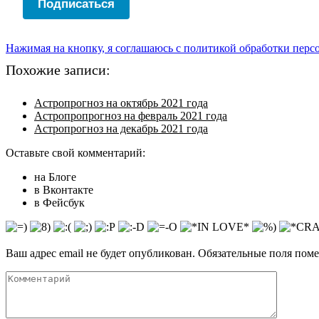
Подписаться
Нажимая на кнопку, я соглашаюсь с политикой обработки пер
Похожие записи:
Астропрогноз на октябрь 2021 года
Астропропрогноз на февраль 2021 года
Астропрогноз на декабрь 2021 года
Оставьте свой комментарий:
на Блоге
в Вконтакте
в Фейсбук
Ваш адрес email не будет опубликован.
Обязательные поля пом
Комментарий