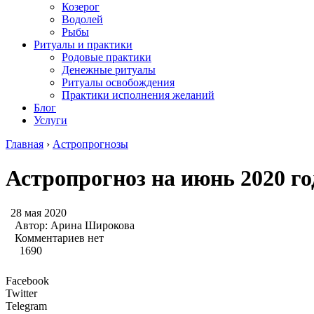
Козерог
Водолей
Рыбы
Ритуалы и практики
Родовые практики
Денежные ритуалы
Ритуалы освобождения
Практики исполнения желаний
Блог
Услуги
Главная
›
Астропрогнозы
Астропрогноз на июнь 2020 го
28 мая 2020
Автор:
Арина Широкова
Комментариев нет
1690
Facebook
Twitter
Telegram