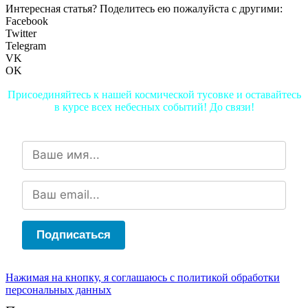
Интересная статья? Поделитесь ею пожалуйста с другими:
Facebook
Twitter
Telegram
VK
OK
Присоединяйтесь к нашей космической тусовке и оставайтесь
в курсе всех небесных событий! До связи!
Подписаться
Нажимая на кнопку, я соглашаюсь с политикой обработки
персональных данных