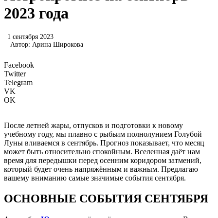
2023 года
1 сентября 2023
Автор:
Арина Широкова
Facebook
Twitter
Telegram
VK
OK
После летней жары, отпусков и подготовки к новому
учебному году, мы плавно с рыбьим полнолунием Голубой
Луны вливаемся в сентябрь. Прогноз показывает, что месяц
может быть относительно спокойным. Вселенная даёт нам
время для передышки перед осенним коридором затмений,
который будет очень напряжённым и важным. Предлагаю
вашему вниманию самые значимые события сентября.
ОСНОВНЫЕ СОБЫТИЯ СЕНТЯБРЯ