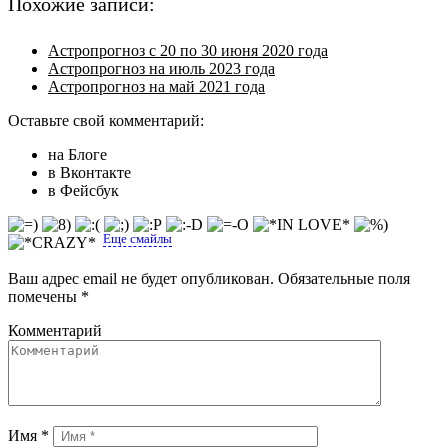
Похожие записи:
Астропрогноз с 20 по 30 июня 2020 года
Астропрогноз на июль 2023 года
Астропрогноз на май 2021 года
Оставьте свой комментарий:
на Блоге
в Вконтакте
в Фейсбук
Еще смайлы
Ваш адрес email не будет опубликован.
Обязательные поля
помечены
*
Комментарий
Имя
*