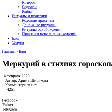
Козерог
Водолей
Рыбы
Ритуалы и практики
Родовые практики
Денежные ритуалы
Ритуалы освобождения
Практики исполнения желаний
Блог
Услуги
Главная
›
Блог
Меркурий в стихиях гороскоп
4 февраля 2020
Автор:
Арина Широкова
Комментариев нет
4251
Facebook
Twitter
Telegram