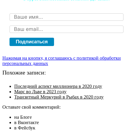
Подписаться
Нажимая на кнопку, я соглашаюсь с политикой обработки
персональных данных
Похожие записи:
Последний аспект миллионера в 2020 году
Марс во Льве в 2023 году
Транзитный Меркурий в Рыбах в 2020 году
Оставьте свой комментарий:
на Блоге
в Вконтакте
в Фейсбук