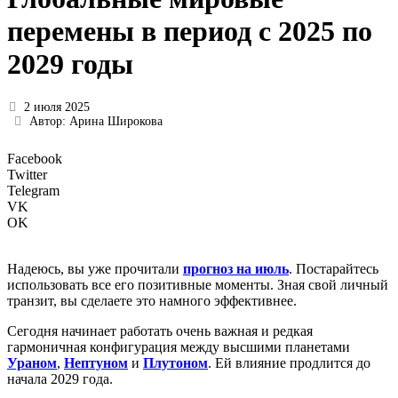
перемены в период с 2025 по
2029 годы
2 июля 2025
Автор:
Арина Широкова
Facebook
Twitter
Telegram
VK
OK
Надеюсь, вы уже прочитали
прогноз на июль
. Постарайтесь
использовать все его позитивные моменты. Зная свой личный
транзит, вы сделаете это намного эффективнее.
Сегодня начинает работать очень важная и редкая
гармоничная конфигурация между высшими планетами
Ураном
,
Нептуном
и
Плутоном
. Ей влияние продлится до
начала 2029 года.