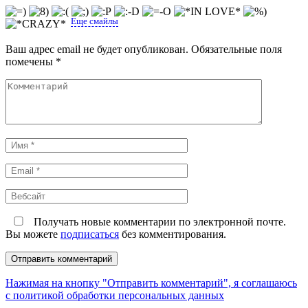
Еще смайлы
Ваш адрес email не будет опубликован.
Обязательные поля
помечены
*
Комментарий
Имя
*
Email
*
Вебсайт
Получать новые комментарии по электронной почте.
Вы можете
подписаться
без комментирования.
Нажимая на кнопку "Отправить комментарий", я соглашаюсь
с политикой обработки персональных данных