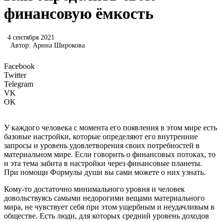
финансовую ёмкость
4 сентября 2021
Автор:
Арина Широкова
Facebook
Twitter
Telegram
VK
OK
У каждого человека с момента его появления в этом мире есть
базовые настройки, которые определяют его внутренние
запросы и уровень удовлетворения своих потребностей в
материальном мире. Если говорить о финансовых потоках, то
и эта тема забита в настройки через финансовые планеты.
При помощи Формулы души вы сами можете о них узнать.
Кому-то достаточно минимального уровня и человек
довольствуясь самыми недорогими вещами материального
мира, не чувствует себя при этом ущербным и неудачливым в
обществе. Есть люди, для которых средний уровень доходов