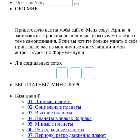
ОБО МНЕ
Приветствую вас на моём сайте! Меня зовут Арина, я
занимаюсь астропсихологией и могу быть вам полезна в
теме самопознания. Если вы хотите больше узнать о себе
приглашаю вас на мои личные консультации и мои
астро – курсы по Формуле души.
Я в социальных сетях
БЕСПЛАТНЫЙ МИНИ-КУРС
База знаний
01. Личные планеты
02. Социальные планеты
03. Высшие планеты
04. Планеты в знаках Зодиака
05. Мнимые планеты
06. Ретроградные планеты
07. Периоды ретро движения планет