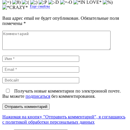
Еще смайлы
Ваш адрес email не будет опубликован.
Обязательные поля
помечены
*
Комментарий
Имя
*
Email
*
Вебсайт
Получать новые комментарии по электронной почте.
Вы можете
подписаться
без комментирования.
Нажимая на кнопку "Отправить комментарий", я соглашаюсь
с политикой обработки персональных данных