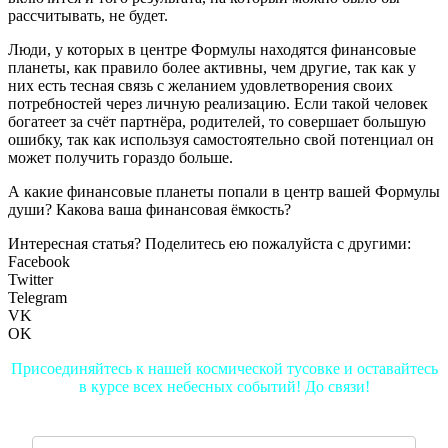
рассчитывать, не будет.
Люди, у которых в центре Формулы находятся финансовые
планеты, как правило более активны, чем другие, так как у
них есть тесная связь с желанием удовлетворения своих
потребностей через личную реализацию. Если такой человек
богатеет за счёт партнёра, родителей, то совершает большую
ошибку, так как используя самостоятельно свой потенциал он
может получить гораздо больше.
А какие финансовые планеты попали в центр вашей Формулы
души? Какова ваша финансовая ёмкость?
Интересная статья? Поделитесь ею пожалуйста с другими:
Facebook
Twitter
Telegram
VK
OK
Присоединяйтесь к нашей космической тусовке и оставайтесь
в курсе всех небесных событий! До связи!