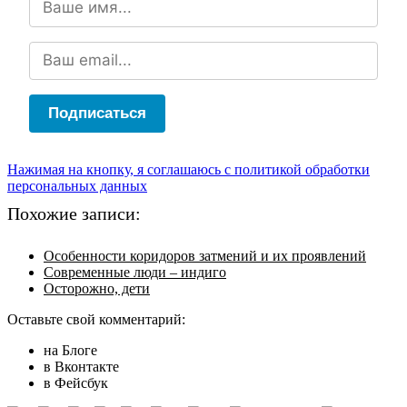
Подписаться
Нажимая на кнопку, я соглашаюсь с политикой обработки
персональных данных
Похожие записи:
Особенности коридоров затмений и их проявлений
Современные люди – индиго
Осторожно, дети
Оставьте свой комментарий:
на Блоге
в Вконтакте
в Фейсбук