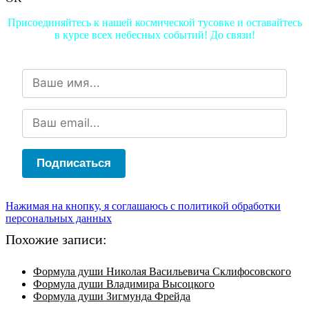
Присоединяйтесь к нашей космической тусовке и оставайтесь
в курсе всех небесных событий! До связи!
Подписаться
Нажимая на кнопку, я соглашаюсь с политикой обработки
персональных данных
Похожие записи:
Формула души Николая Васильевича Склифосовского
Формула души Владимира Высоцкого
Формула души Зигмунда Фрейда