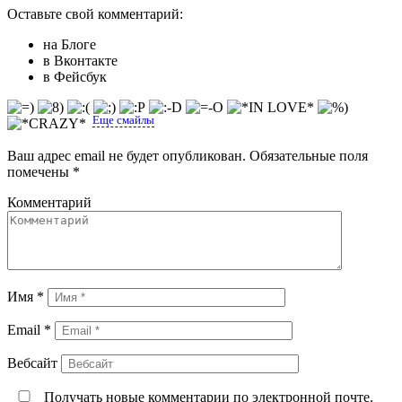
Оставьте свой комментарий:
на Блоге
в Вконтакте
в Фейсбук
Еще смайлы
Ваш адрес email не будет опубликован.
Обязательные поля
помечены
*
Комментарий
Имя
*
Email
*
Вебсайт
Получать новые комментарии по электронной почте.