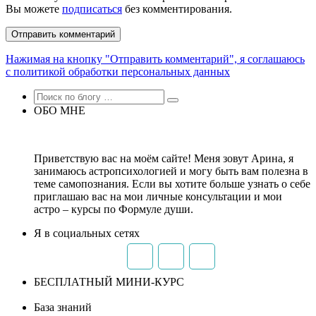
Вы можете
подписаться
без комментирования.
Нажимая на кнопку "Отправить комментарий", я соглашаюсь
с политикой обработки персональных данных
ОБО МНЕ
Приветствую вас на моём сайте! Меня зовут Арина, я
занимаюсь астропсихологией и могу быть вам полезна в
теме самопознания. Если вы хотите больше узнать о себе
приглашаю вас на мои личные консультации и мои
астро – курсы по Формуле души.
Я в социальных сетях
БЕСПЛАТНЫЙ МИНИ-КУРС
База знаний