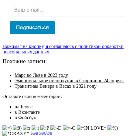
Подписаться
Нажимая на кнопку, я соглашаюсь с политикой обработки
персональных данных
Похожие записи:
Марс во Льве в 2023 году
Эмоциональное полнолуние в Скорпионе 24 апреля
Транзитная Венера в Весах в 2021 году
Оставьте свой комментарий:
на Блоге
в Вконтакте
в Фейсбук
Еще смайлы