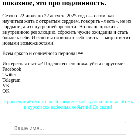
показное, это про подлинность.
Сезон с 22 июля по 22 августа 2025 года — о том, как
научиться жить с открытым сердцем, говорить «я есть», не из
гордыни, а из внутренней зрелости. Это шанс прожить
внутреннюю революцию, сбросить чужие ожидания и стать
ближе к себе. И если вы позволите себе сиять — мир ответит
новыми возможностями!
Всем яркого и солнечного периода! 🌞
Интересная статья? Поделитесь ею пожалуйста с другими:
Facebook
Twitter
Telegram
VK
OK
Присоединяйтесь к нашей космической тусовке и оставайтесь
в курсе всех небесных событий! До связи!