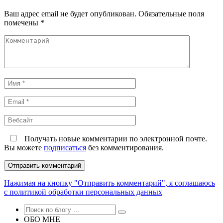
Ваш адрес email не будет опубликован.
Обязательные поля
помечены
*
Комментарий
Имя
*
Email
*
Вебсайт
Получать новые комментарии по электронной почте.
Вы можете
подписаться
без комментирования.
Нажимая на кнопку "Отправить комментарий", я соглашаюсь
с политикой обработки персональных данных
ОБО МНЕ