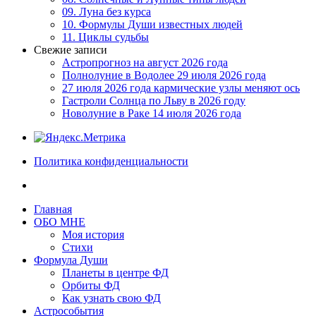
09. Луна без курса
10. Формулы Души известных людей
11. Циклы судьбы
Свежие записи
Астропрогноз на август 2026 года
Полнолуние в Водолее 29 июля 2026 года
27 июля 2026 года кармические узлы меняют ось
Гастроли Солнца по Льву в 2026 году
Новолуние в Раке 14 июля 2026 года
Политика конфиденциальности
Главная
ОБО МНЕ
Моя история
Стихи
Формула Души
Планеты в центре ФД
Орбиты ФД
Как узнать свою ФД
Астрособытия