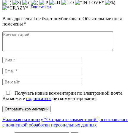
Еще смайлы
Ваш адрес email не будет опубликован.
Обязательные поля
помечены
*
Комментарий
Имя
*
Email
*
Вебсайт
Получать новые комментарии по электронной почте.
Вы можете
подписаться
без комментирования.
Нажимая на кнопку "Отправить комментарий", я соглашаюсь
с политикой обработки персональных данных