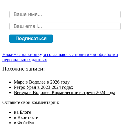
Подписаться
Нажимая на кнопку, я соглашаюсь с политикой обработки
персональных данных
Похожие записи:
Марс в Водолее в 2026 году
Ретро Уран в 2023-2024 годах
Венера в Водолее. Кармические встречи 2024 года
Оставьте свой комментарий:
на Блоге
в Вконтакте
в Фейсбук